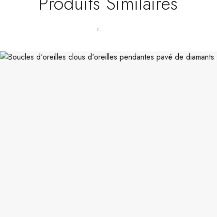
Produits Similaires