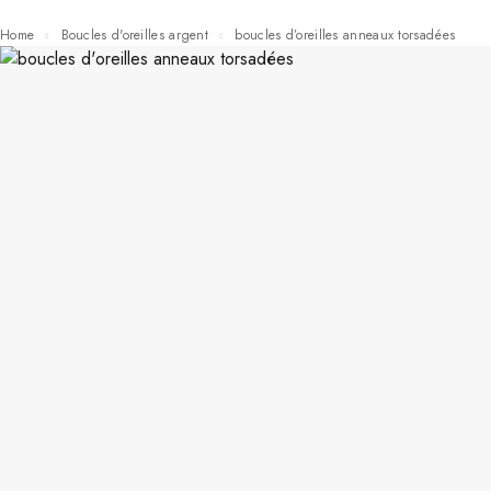
Home
Boucles d'oreilles argent
boucles d’oreilles anneaux torsadées