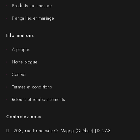
Produits sur mesure
Fiançailles et mariage
Informations
À propos
Notre blogue
Contact
Termes et conditions
Retours et remboursements
Contactez-nous
203, rue Principale O. Magog (Québec) J1X 2A8