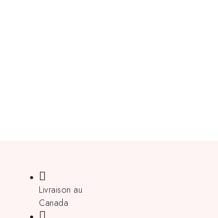
Livraison au
Canada