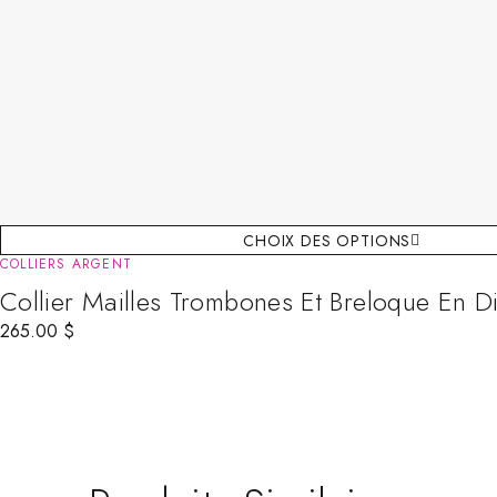
CHOIX DES OPTIONS
COLLIERS ARGENT
Collier Mailles Trombones Et Breloque En 
265.00
$