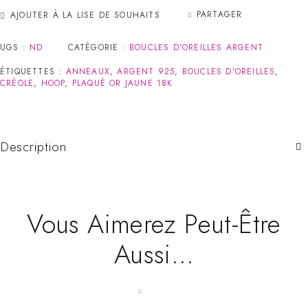
PARTAGER
AJOUTER À LA LISE DE SOUHAITS
UGS :
ND
CATÉGORIE :
BOUCLES D'OREILLES ARGENT
ÉTIQUETTES :
ANNEAUX
,
ARGENT 925
,
BOUCLES D'OREILLES
,
CRÉOLE
,
HOOP
,
PLAQUÉ OR JAUNE 18K
Description
Vous Aimerez Peut-Être
Aussi…