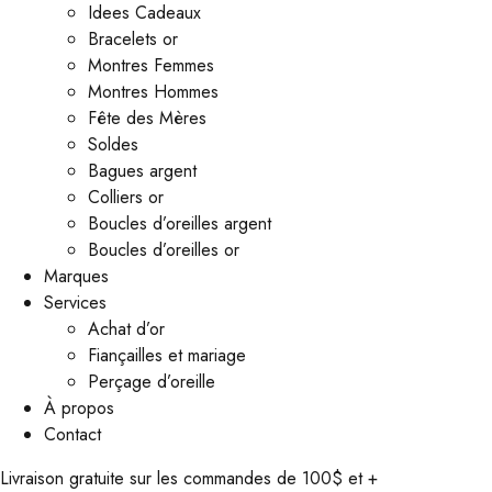
Idees Cadeaux
Bracelets or
Montres Femmes
Montres Hommes
Fête des Mères
Soldes
Bagues argent
Colliers or
Boucles d’oreilles argent
Boucles d’oreilles or
Marques
Services
Achat d’or
Fiançailles et mariage
Perçage d’oreille
À propos
Contact
Livraison gratuite sur les commandes de 100$ et +