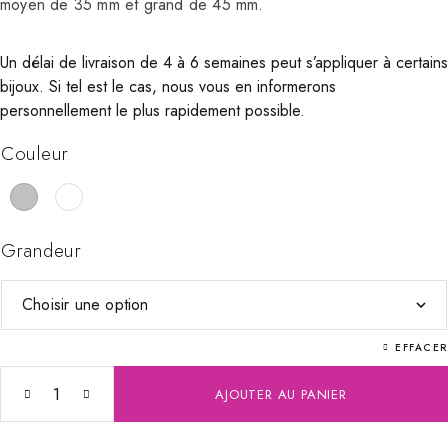
moyen de 35 mm et grand de 45 mm.
Un délai de livraison de 4 à 6 semaines peut s’appliquer à certains
bijoux. Si tel est le cas, nous vous en informerons
personnellement le plus rapidement possible.
Couleur
Grandeur
EFFACER
AJOUTER AU PANIER