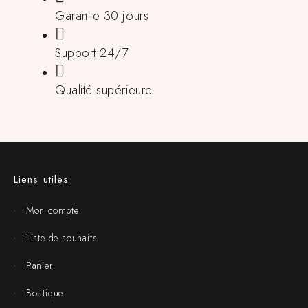
Garantie 30 jours
Support 24/7
Qualité supérieure
Liens utiles
Mon compte
Liste de souhaits
Panier
Boutique