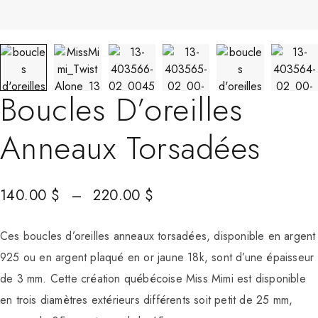
Boucles D’oreilles
Anneaux Torsadées
140.00
$
–
220.00
$
Ces boucles d’oreilles anneaux torsadées, disponible en argent
925 ou en argent plaqué en or jaune 18k, sont d’une épaisseur
de 3 mm. Cette création québécoise Miss Mimi est disponible
en trois diamètres extérieurs différents soit petit de 25 mm,