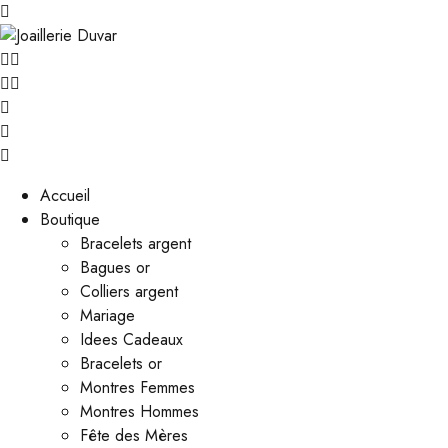
Accueil
Boutique
Bracelets argent
Bagues or
Colliers argent
Mariage
Idees Cadeaux
Bracelets or
Montres Femmes
Montres Hommes
Fête des Mères