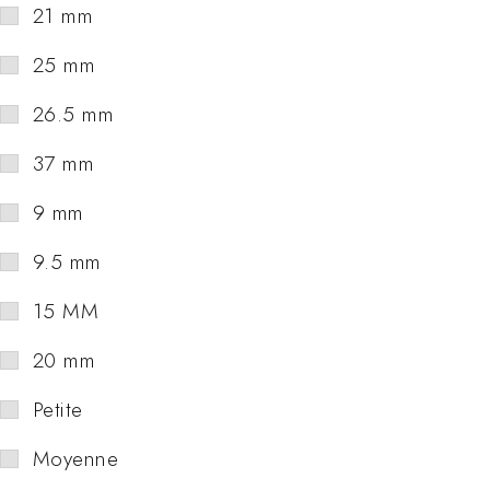
21 mm
25 mm
26.5 mm
37 mm
9 mm
9.5 mm
15 MM
20 mm
Petite
Moyenne