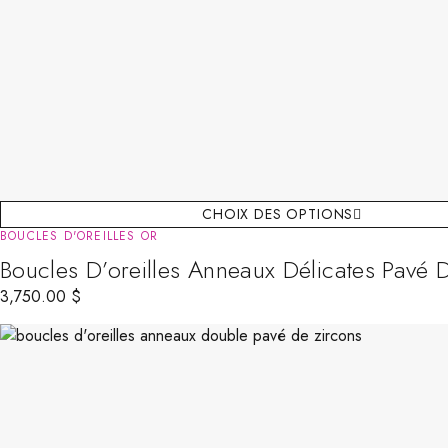
CHOIX DES OPTIONS
BOUCLES D'OREILLES OR
Boucles D’oreilles Anneaux Délicates Pavé 
3,750.00
$