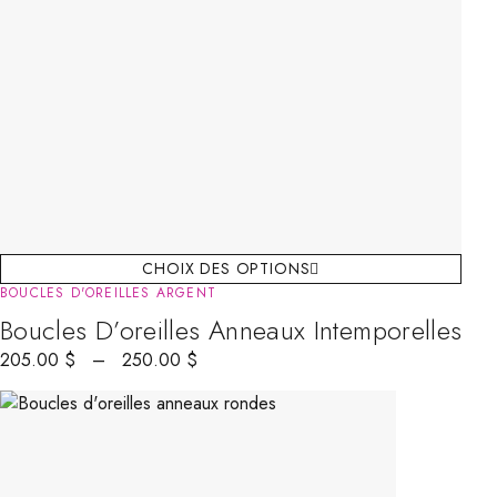
CHOIX DES OPTIONS
BOUCLES D'OREILLES ARGENT
Boucles D’oreilles Anneaux Intemporelles
205.00
$
–
250.00
$