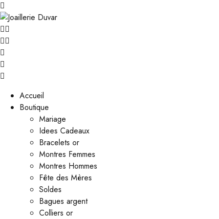
Accueil
Boutique
Mariage
Idees Cadeaux
Bracelets or
Montres Femmes
Montres Hommes
Fête des Mères
Soldes
Bagues argent
Colliers or