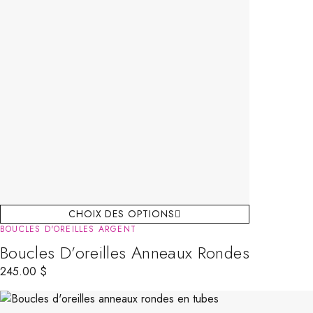
CHOIX DES OPTIONS
BOUCLES D'OREILLES ARGENT
Boucles D’oreilles Anneaux Rondes
245.00
$