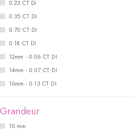
0.23 CT Di
0.35 CT DI
0.70 CT DI
0.18 CT DI
12mm - 0.06 CT DI
14mm - 0.07 CT DI
16mm - 0.13 CT DI
Grandeur
10 mm