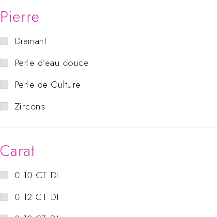
Pierre
Diamant
Perle d'eau douce
Perle de Culture
Zircons
Carat
0.10 CT DI
0.12 CT DI