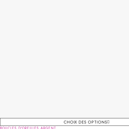
CHOIX DES OPTIONS
BOUCLES D'OREILLES ARGENT