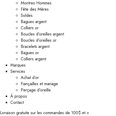
Montres Hommes
Fête des Mères
Soldes
Bagues argent
Colliers or
Boucles d’oreilles argent
Boucles d’oreilles or
Bracelets argent
Bagues or
Colliers argent
Marques
Services
Achat d’or
Fiançailles et mariage
Perçage d’oreille
À propos
Contact
Livraison gratuite sur les commandes de 100$ et +