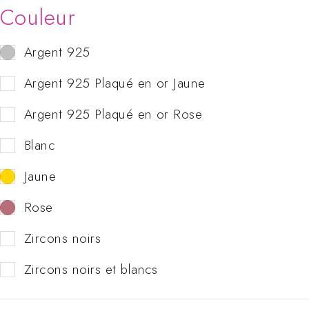
Couleur
Argent 925
Argent 925 Plaqué en or Jaune
Argent 925 Plaqué en or Rose
Blanc
Jaune
Rose
Zircons noirs
Zircons noirs et blancs