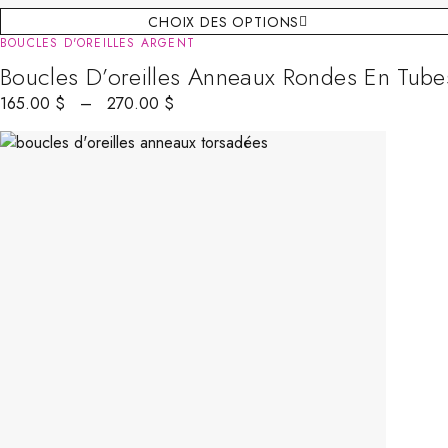
CHOIX DES OPTIONS
BOUCLES D'OREILLES ARGENT
Boucles D’oreilles Anneaux Rondes En Tube
165.00
$
–
270.00
$