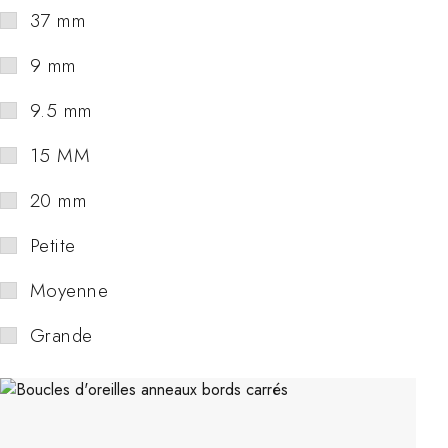
37 mm
9 mm
9.5 mm
15 MM
20 mm
Petite
Moyenne
Grande