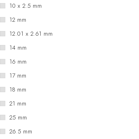
10 x 2.5 mm
12 mm
12.01 x 2.61 mm
14 mm
16 mm
17 mm
18 mm
21 mm
25 mm
26.5 mm