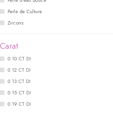
Perle d'eau douce
Perle de Culture
Zircons
Carat
0.10 CT DI
0.12 CT DI
0.13 CT DI
0.15 CT DI
0.19 CT DI