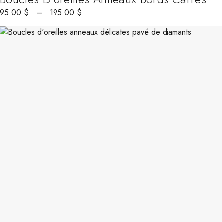
95.00
$
–
195.00
$