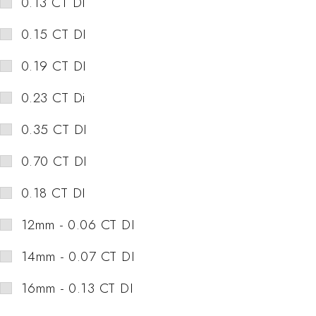
0.13 CT DI
0.15 CT DI
0.19 CT DI
0.23 CT Di
0.35 CT DI
0.70 CT DI
0.18 CT DI
12mm - 0.06 CT DI
14mm - 0.07 CT DI
16mm - 0.13 CT DI