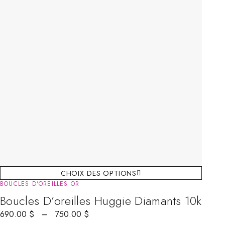
CHOIX DES OPTIONS
BOUCLES D'OREILLES OR
Boucles D’oreilles Huggie Diamants 10k
690.00
$
–
750.00
$