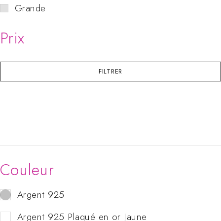
Grande
Prix
FILTRER
Couleur
Argent 925
Argent 925 Plaqué en or Jaune