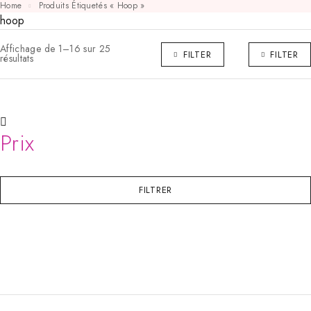
Home
Produits Étiquetés « Hoop »
hoop
Affichage de 1–16 sur 25
FILTER
FILTER
résultats
Prix
FILTRER