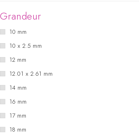
Grandeur
10 mm
10 x 2.5 mm
12 mm
12.01 x 2.61 mm
14 mm
16 mm
17 mm
18 mm