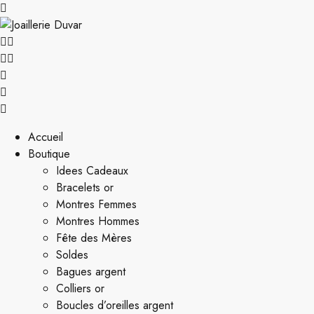
Accueil
Boutique
Idees Cadeaux
Bracelets or
Montres Femmes
Montres Hommes
Fête des Mères
Soldes
Bagues argent
Colliers or
Boucles d’oreilles argent