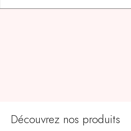
Découvrez nos produits