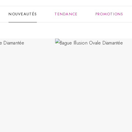
NOUVEAUTÉS
TENDANCE
PROMOTIONS