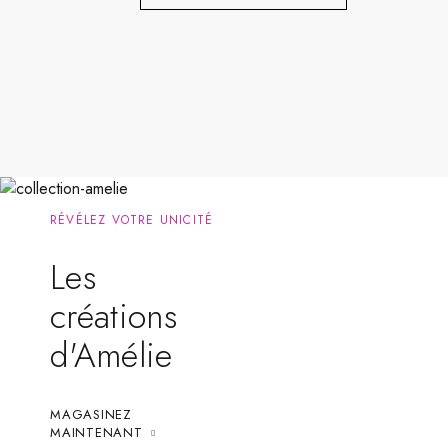
RÉVÉLEZ VOTRE UNICITÉ
Les
créations
d'Amélie
MAGASINEZ
MAINTENANT