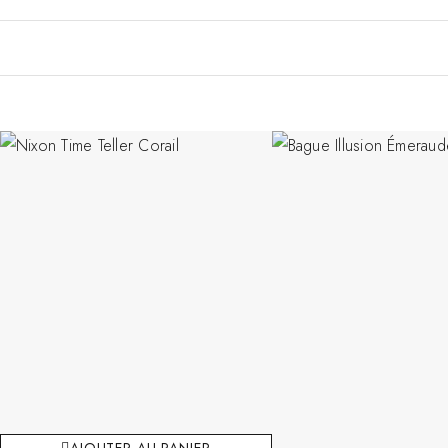
AJOUTER AU PANIER