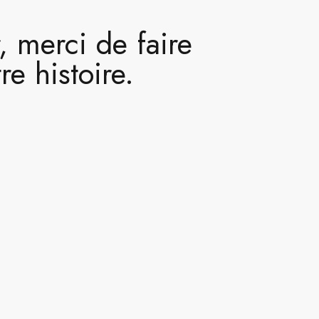
 merci de faire
re histoire.