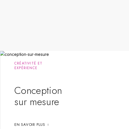
CRÉATIVITÉ ET
EXPÉRIENCE
Conception
sur mesure
EN SAVOIR PLUS