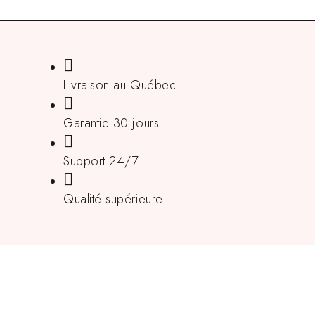
Livraison au Québec
Garantie 30 jours
Support 24/7
Qualité supérieure