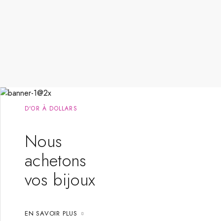
D'OR À DOLLARS
Nous
achetons
vos bijoux
EN SAVOIR PLUS