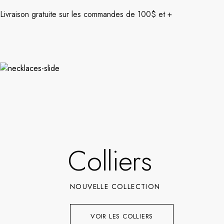
Livraison gratuite sur les commandes de 100$ et +
Colliers
NOUVELLE COLLECTION
VOIR LES COLLIERS