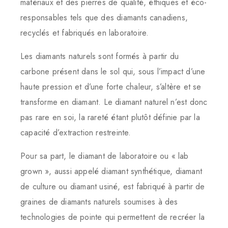
matériaux et des pierres de qualité, éthiques et éco-
responsables tels que des diamants canadiens,
recyclés et fabriqués en laboratoire.
Les diamants naturels sont formés à partir du
carbone présent dans le sol qui, sous l’impact d’une
haute pression et d’une forte chaleur, s’altère et se
transforme en diamant. Le diamant naturel n’est donc
pas rare en soi, la rareté étant plutôt définie par la
capacité d’extraction restreinte.
Pour sa part, le diamant de laboratoire ou « lab
grown », aussi appelé diamant synthétique, diamant
de culture ou diamant usiné, est fabriqué à partir de
graines de diamants naturels soumises à des
technologies de pointe qui permettent de recréer la