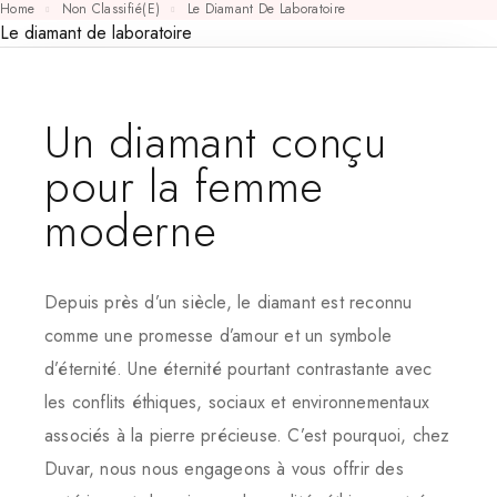
Home
Non Classifié(e)
Le Diamant De Laboratoire
Le diamant de laboratoire
Un diamant conçu
pour la femme
moderne
Depuis près d’un siècle, le diamant est reconnu
comme une promesse d’amour et un symbole
d’éternité. Une éternité pourtant contrastante avec
les conflits éthiques, sociaux et environnementaux
associés à la pierre précieuse. C’est pourquoi, chez
Duvar, nous nous engageons à vous offrir des