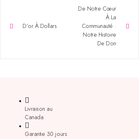
De Notre Cœur
À La
D’or À Dollars
Communauté :
Notre Histoire
De Don
Livraison au
Canada
Garantie 30 jours