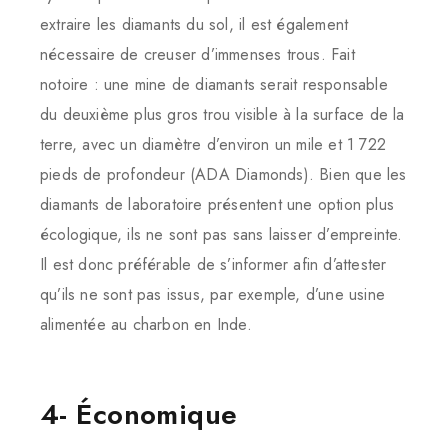
extraire les diamants du sol, il est également
nécessaire de creuser d’immenses trous. Fait
notoire : une mine de diamants serait responsable
du deuxième plus gros trou visible à la surface de la
terre, avec un diamètre d’environ un mile et 1 722
pieds de profondeur (ADA Diamonds). Bien que les
diamants de laboratoire présentent une option plus
écologique, ils ne sont pas sans laisser d’empreinte.
Il est donc préférable de s’informer afin d’attester
qu’ils ne sont pas issus, par exemple, d’une usine
alimentée au charbon en Inde.
4- Économique