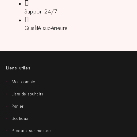
Support 24/7
Qualité supérieure
Liens utiles
Mon compte
Liste de souhaits
Panier
Boutique
Produits sur mesure