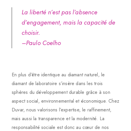
La liberté n’est pas l’absence
d’engagement, mais la capacité de
choisir.
–
Paulo Coelho
En plus d’être identique au diamant naturel, le
diamant de laboratoire s’insère dans les trois
sphères du développement durable grâce à son
aspect social, environnemental et économique. Chez
Duvar, nous valorisons l’expertise, le raffinement,
mais aussi la transparence et la modernité. La
responsabilité sociale est donc au cœur de nos