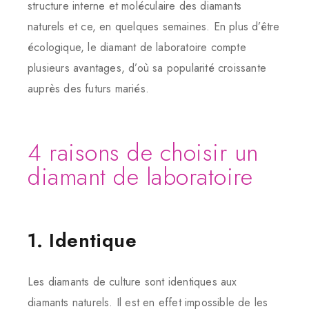
structure interne et moléculaire des diamants
naturels et ce, en quelques semaines. En plus d’être
écologique, le diamant de laboratoire compte
plusieurs avantages, d’où sa popularité croissante
auprès des futurs mariés.
4 raisons de choisir un
diamant de laboratoire
1. Identique
Les diamants de culture sont identiques aux
diamants naturels. Il est en effet impossible de les