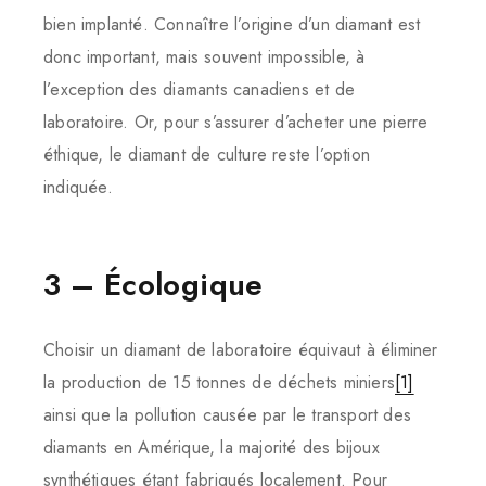
bien implanté. Connaître l’origine d’un diamant est
donc important, mais souvent impossible, à
l’exception des diamants canadiens et de
laboratoire. Or, pour s’assurer d’acheter une pierre
éthique, le diamant de culture reste l’option
indiquée.
3 – Écologique
Choisir un diamant de laboratoire équivaut à éliminer
la production de 15 tonnes de déchets miniers
[1]
ainsi que la pollution causée par le transport des
diamants en Amérique, la majorité des bijoux
synthétiques étant fabriqués localement. Pour