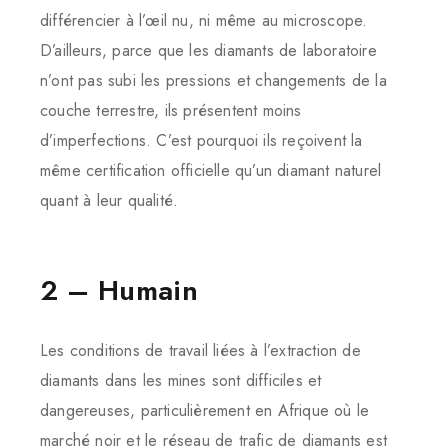
différencier à l’œil nu, ni même au microscope.
D’ailleurs, parce que les diamants de laboratoire
n’ont pas subi les pressions et changements de la
couche terrestre, ils présentent moins
d’imperfections. C’est pourquoi ils reçoivent la
même certification officielle qu’un diamant naturel
quant à leur qualité.
2 – Humain
Les conditions de travail liées à l’extraction de
diamants dans les mines sont difficiles et
dangereuses, particulièrement en Afrique où le
marché noir et le réseau de trafic de diamants est