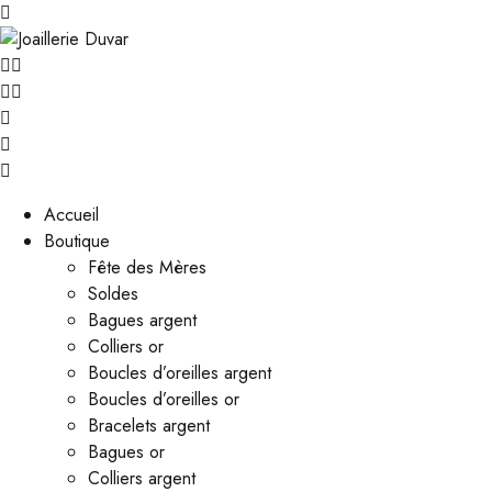
Accueil
Boutique
Fête des Mères
Soldes
Bagues argent
Colliers or
Boucles d’oreilles argent
Boucles d’oreilles or
Bracelets argent
Bagues or
Colliers argent