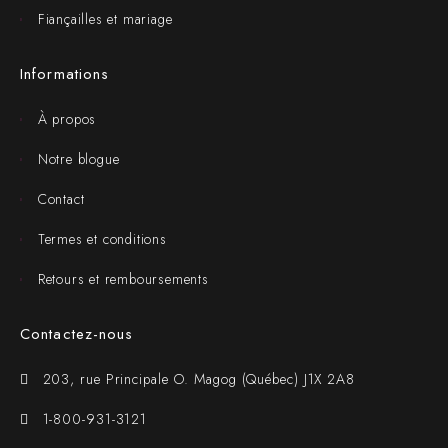
Fiançailles et mariage
Informations
À propos
Notre blogue
Contact
Termes et conditions
Retours et remboursements
Contactez-nous
203, rue Principale O. Magog (Québec) J1X 2A8
1-800-931-3121