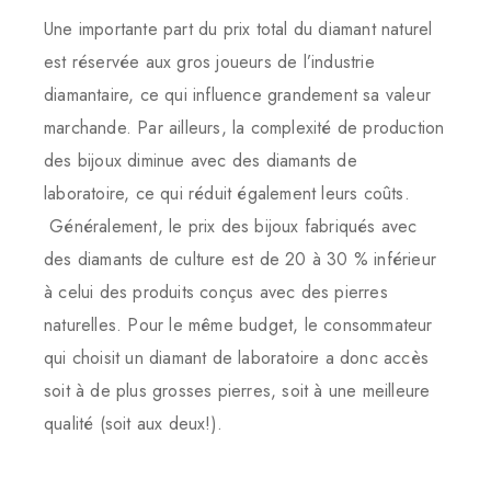
Une importante part du prix total du diamant naturel
est réservée aux gros joueurs de l’industrie
diamantaire, ce qui influence grandement sa valeur
marchande. Par ailleurs, la complexité de production
des bijoux diminue avec des diamants de
laboratoire, ce qui réduit également leurs coûts.
Généralement, le prix des bijoux fabriqués avec
des diamants de culture est de 20 à 30 % inférieur
à celui des produits conçus avec des pierres
naturelles. Pour le même budget, le consommateur
qui choisit un diamant de laboratoire a donc accès
soit à de plus grosses pierres, soit à une meilleure
qualité (soit aux deux!).