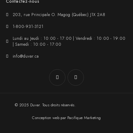
Contactez-nous
203, rue Principale O. Magog (Québec) J1X 2A8
1-800-931-3121
Lundi au Jeudi : 10:00 - 17:00 | Vendredi : 10:00 - 19:00
| Samedi : 10:00 - 17:00
info@duvar.ca
© 2025 Duvar. Tous droits réservés.
Conception web par Pacifique Marketing