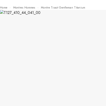
Home
Montres Hommes
Montre Tissot Gentleman Titanium