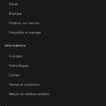
Panier
Boutique
Produits sur mesure
Fiançailles et mariage
Informations
À propos
Notre blogue
Contact
Termes et conditions
Retours et remboursements