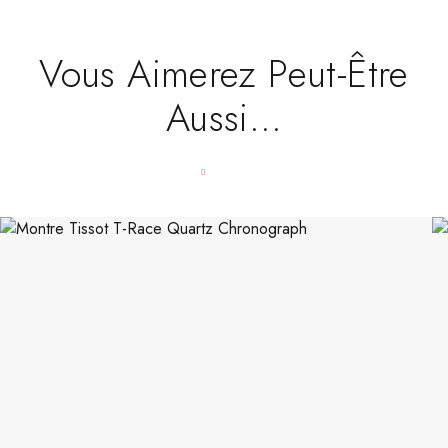
Vous Aimerez Peut-Être
Aussi…