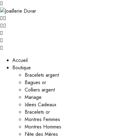
Accueil
Boutique
Bracelets argent
Bagues or
Colliers argent
Mariage
Idees Cadeaux
Bracelets or
Montres Femmes
Montres Hommes
Fête des Mères