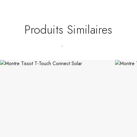
Produits Similaires