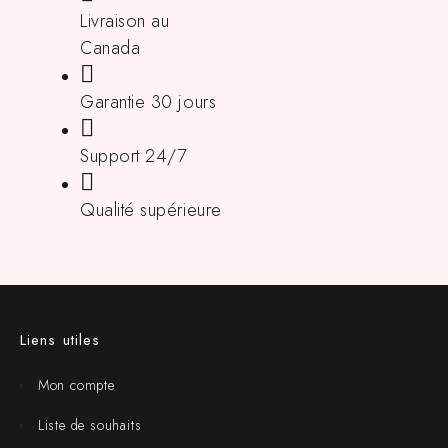
Livraison au
Canada
Garantie 30 jours
Support 24/7
Qualité supérieure
Liens utiles
Mon compte
Liste de souhaits