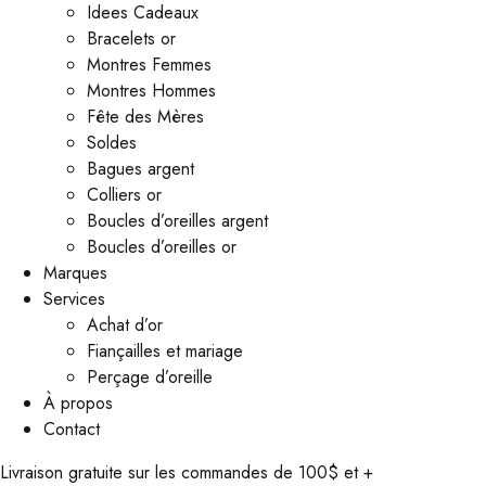
Idees Cadeaux
Bracelets or
Montres Femmes
Montres Hommes
Fête des Mères
Soldes
Bagues argent
Colliers or
Boucles d’oreilles argent
Boucles d’oreilles or
Marques
Services
Achat d’or
Fiançailles et mariage
Perçage d’oreille
À propos
Contact
Livraison gratuite sur les commandes de 100$ et +