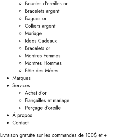
Boucles d’oreilles or
Bracelets argent
Bagues or
Colliers argent
Mariage
Idees Cadeaux
Bracelets or
Montres Femmes
Montres Hommes
Fête des Mères
Marques
Services
Achat d’or
Fiançailles et mariage
Perçage d’oreille
À propos
Contact
Livraison gratuite sur les commandes de 100$ et +