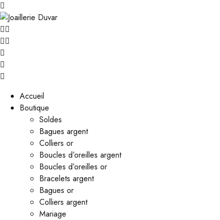
Accueil
Boutique
Soldes
Bagues argent
Colliers or
Boucles d’oreilles argent
Boucles d’oreilles or
Bracelets argent
Bagues or
Colliers argent
Mariage