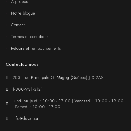
À propos
Notre blogue
Contact
Termes et conditions
Retours et remboursements
Contactez-nous
203, rue Principale O. Magog (Québec) J1X 2A8
1-800-931-3121
Lundi au Jeudi : 10:00 - 17:00 | Vendredi : 10:00 - 19:00
| Samedi : 10:00 - 17:00
info@duvar.ca