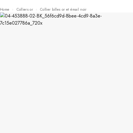
Home
Colliers or
Collier billes or et émail noir