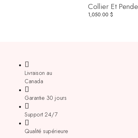
Collier Et Pen
1,050.00
$
Livraison au
Canada
Garantie 30 jours
Support 24/7
Qualité supérieure