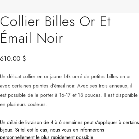
Collier Billes Or Et
Émail Noir
610.00
$
Un délicat collier en or jaune 14k orné de petites billes en or
avec certaines peintes d’émail noir. Avec ses trois anneaux, il
est possible de le porter à 16-17 et 18 pouces. Il est disponible
en plusieurs couleurs.
Un délai de livraison de 4 à 6 semaines peut s’appliquer à certains
bijoux. Si tel est le cas, nous vous en informerons
personnellement le plus rapidement possible.