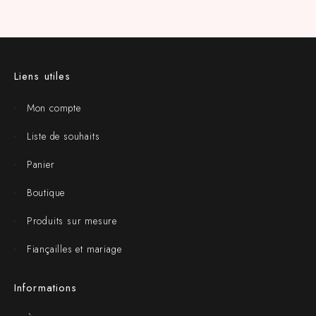
Liens utiles
Mon compte
Liste de souhaits
Panier
Boutique
Produits sur mesure
Fiançailles et mariage
Informations