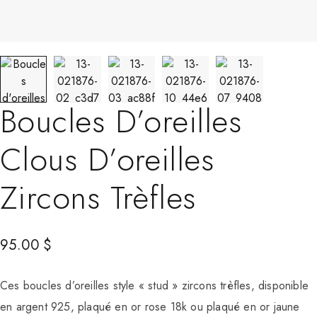
Boucles D’oreilles
Clous D’oreilles
Zircons Trèfles
95.00
$
Ces boucles d’oreilles style « stud » zircons trèfles, disponible
en argent 925, plaqué en or rose 18k ou plaqué en or jaune