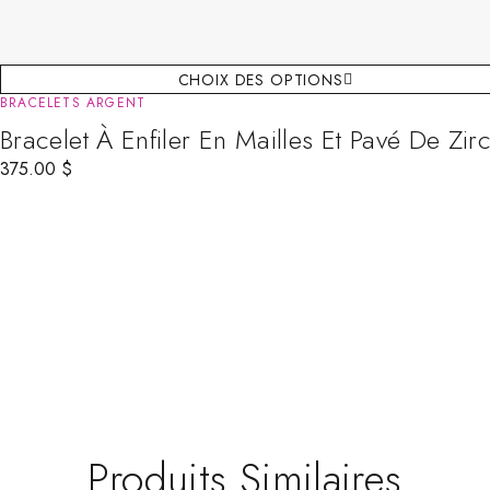
CHOIX DES OPTIONS
BRACELETS ARGENT
Bracelet À Enfiler En Mailles Et Pavé De Zir
375.00
$
Produits Similaires