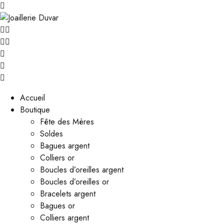
Accueil
Boutique
Fête des Mères
Soldes
Bagues argent
Colliers or
Boucles d’oreilles argent
Boucles d’oreilles or
Bracelets argent
Bagues or
Colliers argent