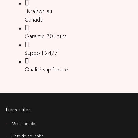
Livraison au
Canada
Garantie 30 jours
Support 24/7
Qualité supérieure
Liens utiles
Mon compte
Liste de souhaits