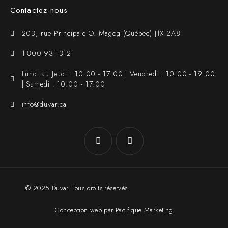
Contactez-nous
203, rue Principale O. Magog (Québec) J1X 2A8
1-800-931-3121
Lundi au Jeudi : 10:00 - 17:00 | Vendredi : 10:00 - 19:00
| Samedi : 10:00 - 17:00
info@duvar.ca
© 2025 Duvar. Tous droits réservés.
Conception web par Pacifique Marketing