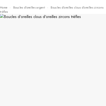
Home
Boucles d'oreilles argent
Boucles d’oreilles clous d’oreilles zircons
trèfles