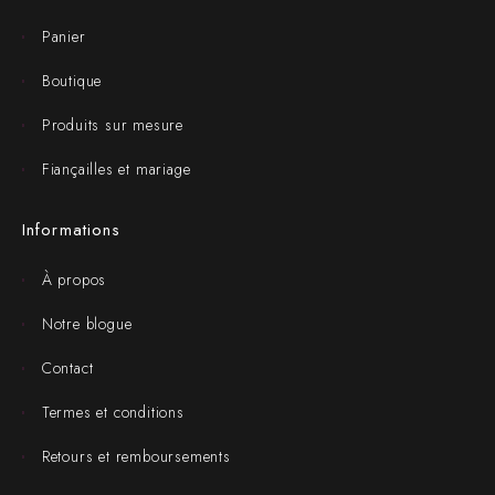
Panier
Boutique
Produits sur mesure
Fiançailles et mariage
Informations
À propos
Notre blogue
Contact
Termes et conditions
Retours et remboursements