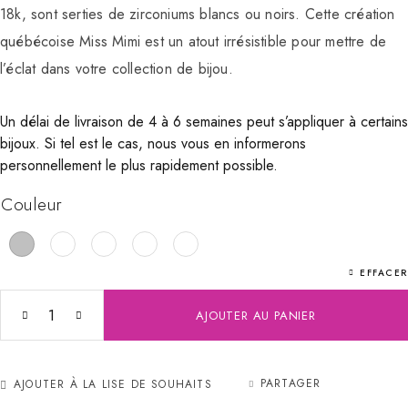
18k, sont serties de zirconiums blancs ou noirs. Cette création
québécoise Miss Mimi est un atout irrésistible pour mettre de
l’éclat dans votre collection de bijou.
Un délai de livraison de 4 à 6 semaines peut s’appliquer à certains
bijoux. Si tel est le cas, nous vous en informerons
personnellement le plus rapidement possible.
Couleur
EFFACER
AJOUTER AU PANIER
PARTAGER
AJOUTER À LA LISE DE SOUHAITS