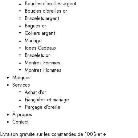
Boucles d’oreilles argent
Boucles d’oreilles or
Bracelets argent
Bagues or
Colliers argent
Mariage
Idees Cadeaux
Bracelets or
Montres Femmes
Montres Hommes
Marques
Services
Achat d’or
Fiançailles et mariage
Perçage d’oreille
À propos
Contact
Livraison gratuite sur les commandes de 100$ et +