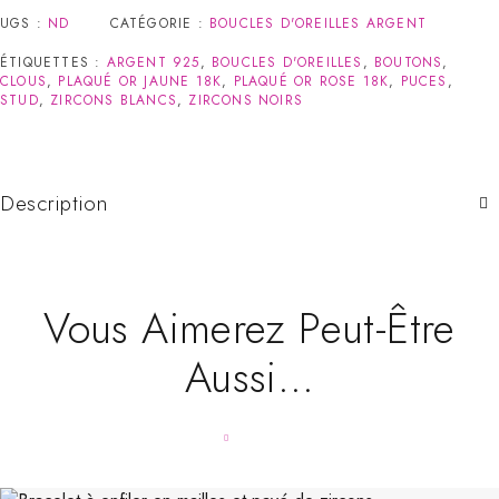
UGS :
ND
CATÉGORIE :
BOUCLES D'OREILLES ARGENT
ÉTIQUETTES :
ARGENT 925
,
BOUCLES D'OREILLES
,
BOUTONS
,
CLOUS
,
PLAQUÉ OR JAUNE 18K
,
PLAQUÉ OR ROSE 18K
,
PUCES
,
STUD
,
ZIRCONS BLANCS
,
ZIRCONS NOIRS
Description
Vous Aimerez Peut-Être
Aussi…