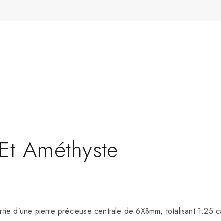
Et Améthyste
ie d’une pierre précieuse centrale de 6X8mm, totalisant 1.25 car