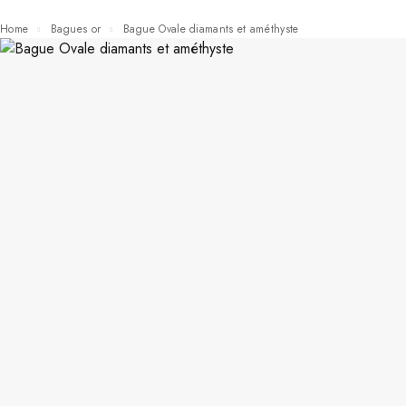
Home
Bagues or
Bague Ovale diamants et améthyste