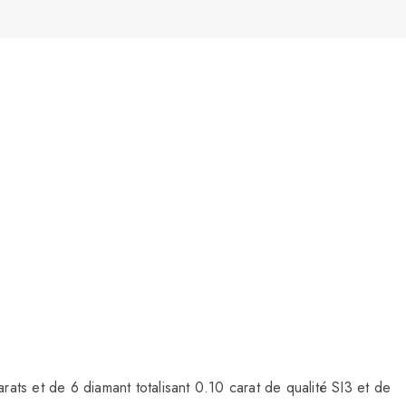
ats et de 6 diamant totalisant 0.10 carat de qualité SI3 et de