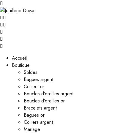
Accueil
Boutique
Soldes
Bagues argent
Colliers or
Boucles d’oreilles argent
Boucles d’oreilles or
Bracelets argent
Bagues or
Colliers argent
Mariage