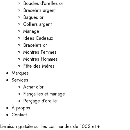
Boucles d’oreilles or
Bracelets argent
Bagues or
Colliers argent
Mariage
Idees Cadeaux
Bracelets or
Montres Femmes
Montres Hommes
Fête des Mères
Marques
Services
Achat d’or
Fiançailles et mariage
Perçage d’oreille
À propos
Contact
Livraison gratuite sur les commandes de 100$ et +