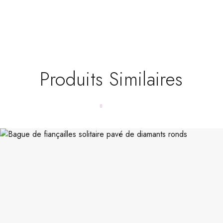
Produits Similaires