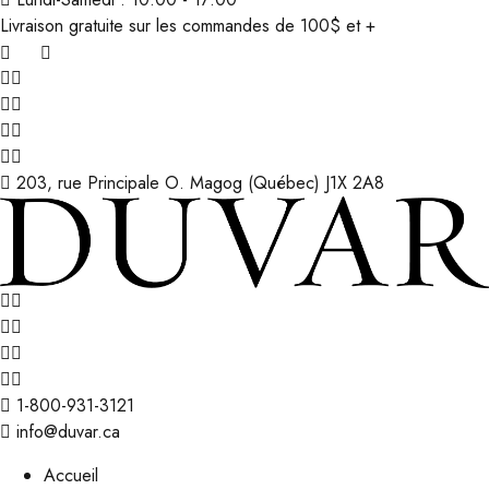
Livraison gratuite sur les commandes de 100$ et +
203, rue Principale O. Magog (Québec) J1X 2A8
1-800-931-3121
info@duvar.ca
Accueil