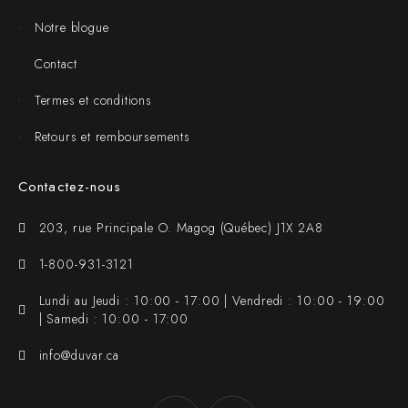
Notre blogue
Contact
Termes et conditions
Retours et remboursements
Contactez-nous
203, rue Principale O. Magog (Québec) J1X 2A8
1-800-931-3121
Lundi au Jeudi : 10:00 - 17:00 | Vendredi : 10:00 - 19:00
| Samedi : 10:00 - 17:00
info@duvar.ca