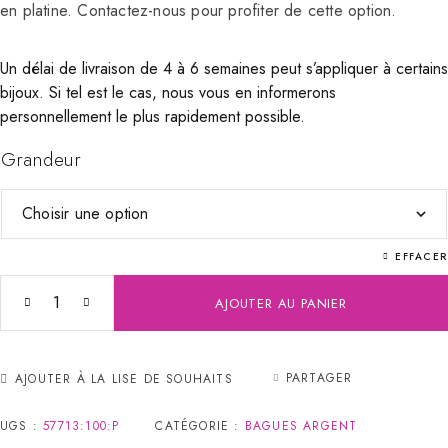
en platine. Contactez-nous pour profiter de cette option.
Un délai de livraison de 4 à 6 semaines peut s’appliquer à certains
bijoux. Si tel est le cas, nous vous en informerons
personnellement le plus rapidement possible.
Grandeur
EFFACER
AJOUTER AU PANIER
PARTAGER
AJOUTER À LA LISE DE SOUHAITS
UGS :
57713:100:P
CATÉGORIE :
BAGUES ARGENT