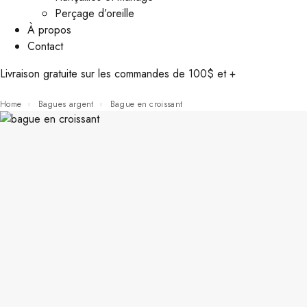
Perçage d’oreille
À propos
Contact
Livraison gratuite sur les commandes de 100$ et +
Home
Bagues argent
Bague en croissant