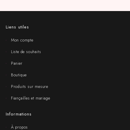
Liens utiles
Mon compte
Liste de souhaits
Panier
Boutique
Produits sur mesure
Fiançailles et mariage
Informations
À propos