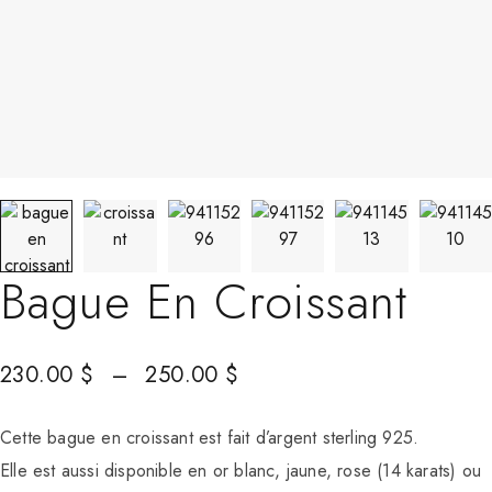
Bague En Croissant
230.00
$
–
250.00
$
Cette bague en croissant est fait d’argent sterling 925.
Elle est aussi disponible en or blanc, jaune, rose (14 karats) ou