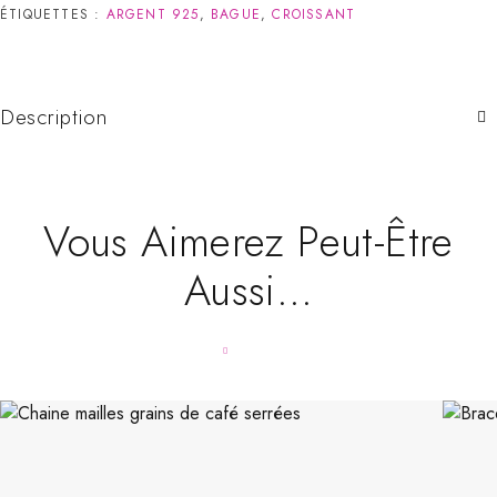
ÉTIQUETTES :
ARGENT 925
,
BAGUE
,
CROISSANT
Description
Vous Aimerez Peut-Être
Aussi…