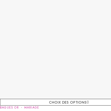
CHOIX DES OPTIONS
BAGUES OR
MARIAGE