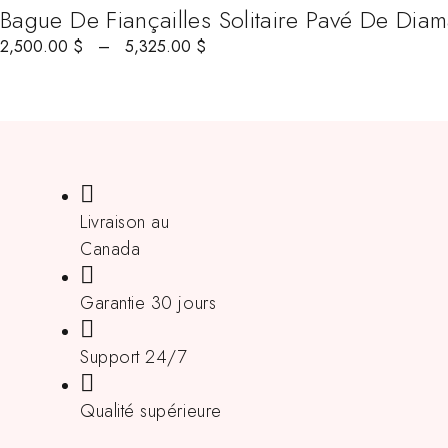
Bague De Fiançailles Solitaire Pavé De Dia
2,500.00
$
–
5,325.00
$
Livraison au
Canada
Garantie 30 jours
Support 24/7
Qualité supérieure