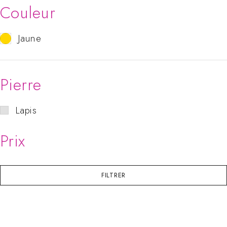
Couleur
Jaune
Pierre
Lapis
Prix
FILTRER