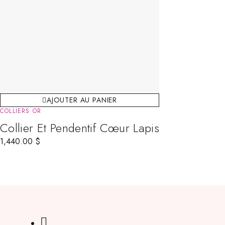
AJOUTER AU PANIER
COLLIERS OR
Collier Et Pendentif Cœur Lapis
1,440.00
$