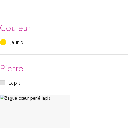
Couleur
Jaune
Pierre
Lapis