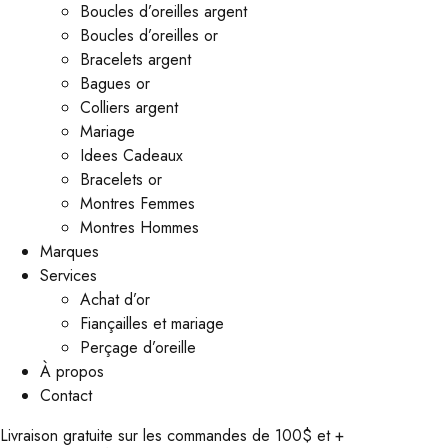
Boucles d’oreilles argent
Boucles d’oreilles or
Bracelets argent
Bagues or
Colliers argent
Mariage
Idees Cadeaux
Bracelets or
Montres Femmes
Montres Hommes
Marques
Services
Achat d’or
Fiançailles et mariage
Perçage d’oreille
À propos
Contact
Livraison gratuite sur les commandes de 100$ et +