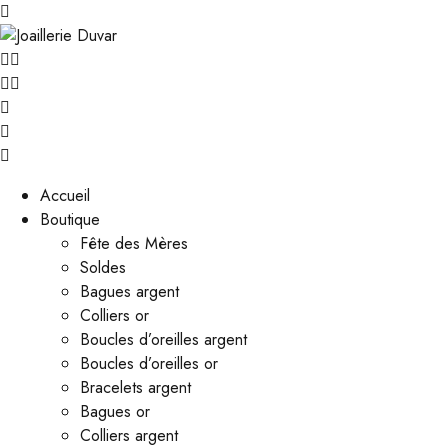
Accueil
Boutique
Fête des Mères
Soldes
Bagues argent
Colliers or
Boucles d’oreilles argent
Boucles d’oreilles or
Bracelets argent
Bagues or
Colliers argent