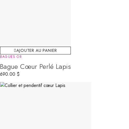
AJOUTER AU PANIER
BAGUES OR
Bague Cœur Perlé Lapis
690.00
$