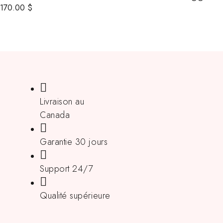
170.00
$
Livraison au
Canada
Garantie 30 jours
Support 24/7
Qualité supérieure