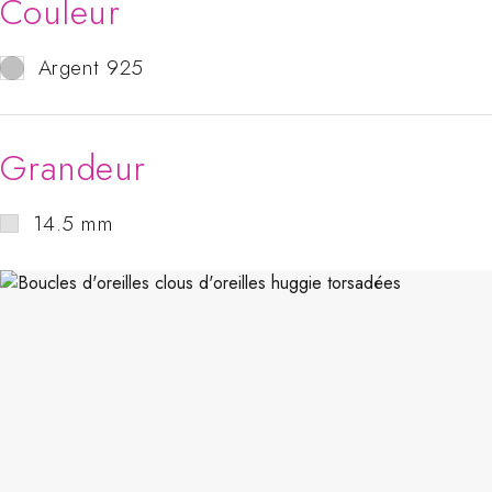
Couleur
Argent 925
Grandeur
14.5 mm