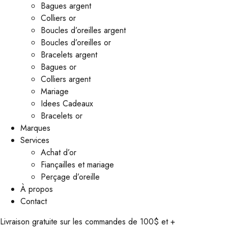
Bagues argent
Colliers or
Boucles d’oreilles argent
Boucles d’oreilles or
Bracelets argent
Bagues or
Colliers argent
Mariage
Idees Cadeaux
Bracelets or
Marques
Services
Achat d’or
Fiançailles et mariage
Perçage d’oreille
À propos
Contact
Livraison gratuite sur les commandes de 100$ et +