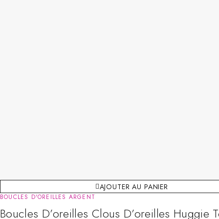
AJOUTER AU PANIER
BOUCLES D'OREILLES ARGENT
Boucles D’oreilles Clous D’oreilles Huggie 