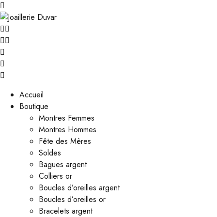
Accueil
Boutique
Montres Femmes
Montres Hommes
Fête des Mères
Soldes
Bagues argent
Colliers or
Boucles d’oreilles argent
Boucles d’oreilles or
Bracelets argent