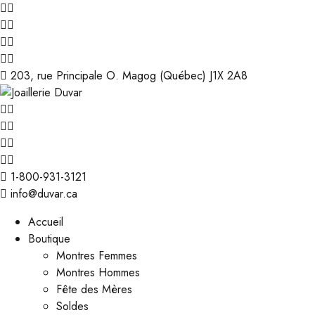
203, rue Principale O. Magog (Québec) J1X 2A8
1-800-931-3121
info@duvar.ca
Accueil
Boutique
Montres Femmes
Montres Hommes
Fête des Mères
Soldes