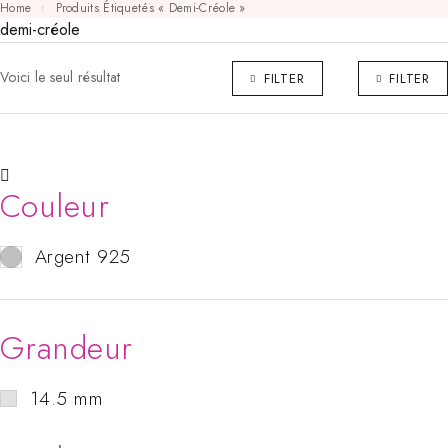
Home
Produits Étiquetés « Demi-Créole »
demi-créole
Voici le seul résultat
FILTER
FILTER
Couleur
Argent 925
Grandeur
14.5 mm