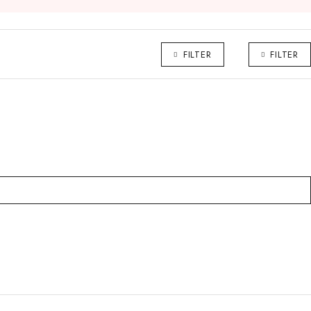
FILTER
FILTER