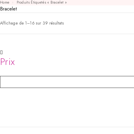
Home
Produits Étiquetés « Bracelet »
Bracelet
Affichage de 1–16 sur 39 résultats
Prix