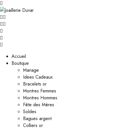
Accueil
Boutique
Mariage
Idees Cadeaux
Bracelets or
Montres Femmes
Montres Hommes
Fête des Mères
Soldes
Bagues argent
Colliers or