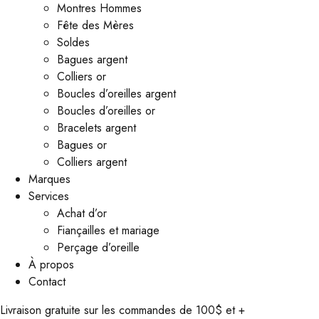
Montres Hommes
Fête des Mères
Soldes
Bagues argent
Colliers or
Boucles d’oreilles argent
Boucles d’oreilles or
Bracelets argent
Bagues or
Colliers argent
Marques
Services
Achat d’or
Fiançailles et mariage
Perçage d’oreille
À propos
Contact
Livraison gratuite sur les commandes de 100$ et +