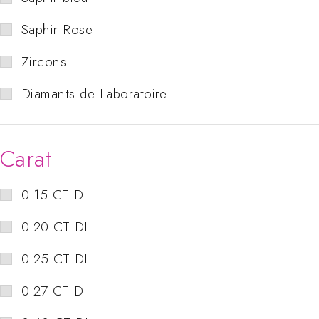
Saphir Rose
Zircons
Diamants de Laboratoire
Carat
0.15 CT DI
0.20 CT DI
0.25 CT DI
0.27 CT DI