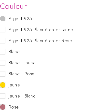
Couleur
Argent 925
Argent 925 Plaqué en or Jaune
Argent 925 Plaqué en or Rose
Blanc
Blanc | Jaune
Blanc | Rose
Jaune
Jaune | Blanc
Rose