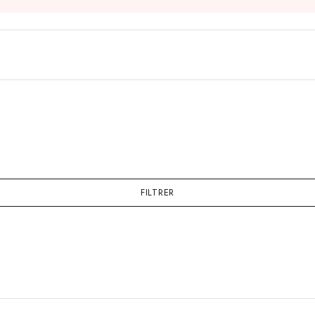
FILTRER